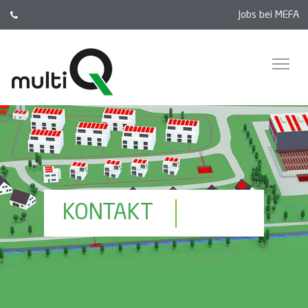
Jobs bei MEFA
KONTAKT