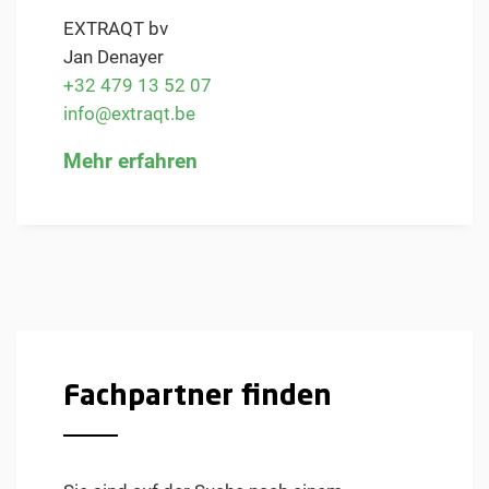
EXTRAQT bv
Jan Denayer
+32 479 13 52 07
info@extraqt.be
Mehr erfahren
Fachpartner finden