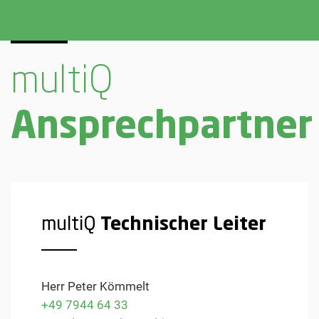
multiQ
Ansprechpartner
multiQ
Technischer Leiter
Herr Peter Kömmelt
+49 7944 64 33