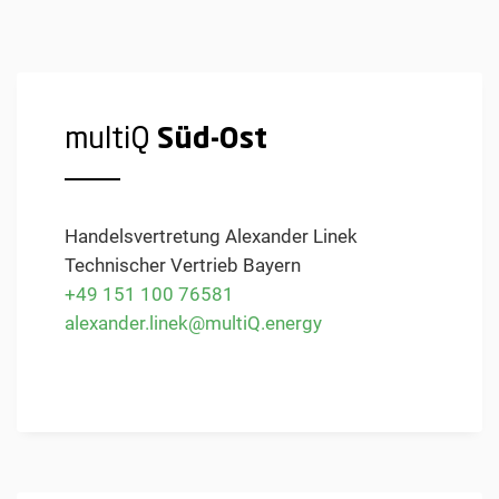
multiQ
Süd-Ost
Handelsvertretung Alexander Linek
Technischer Vertrieb Bayern
+49 151 100 76581
alexander.linek@multiQ.energy